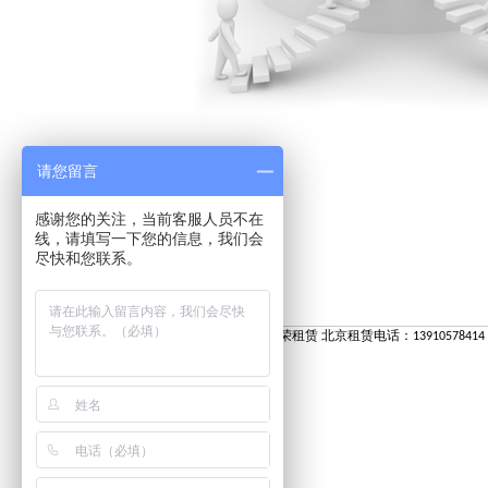
请您留言
感谢您的关注，当前客服人员不在
线，请填写一下您的信息，我们会
尽快和您联系。
佰荣租赁 北京租赁电话：13910578414