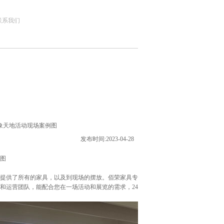
联系我们
象天地活动现场案例图
发布时间:2023-04-28
图
提供了所有的家具，以及到现场的摆放。佰荣家具专
问和运营团队，能配合您在一场活动和展览的需求，24