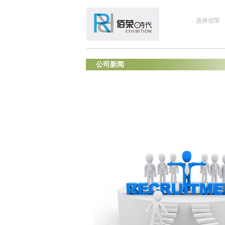
选择佰荣
公司新闻