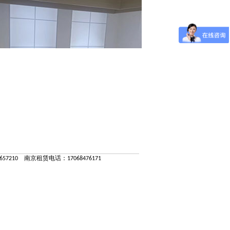
57210 南京租赁电话：17068476171