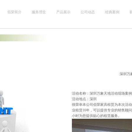
佰荣简介
服务理念
产品展示
公司动态
经典案例
深圳万
活动名称：深圳万象天地活动现场案例
活动地点：
深圳
很荣幸本公司佰荣家具租赁为本次活动
业租赁16年，可以提供专业的销售顾
小时为您提供贴心的租赁服务。