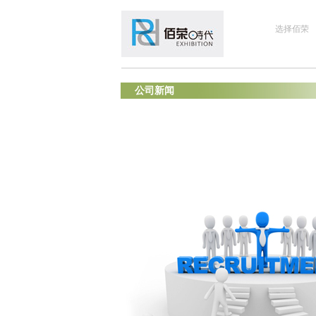
选择佰荣
公司新闻