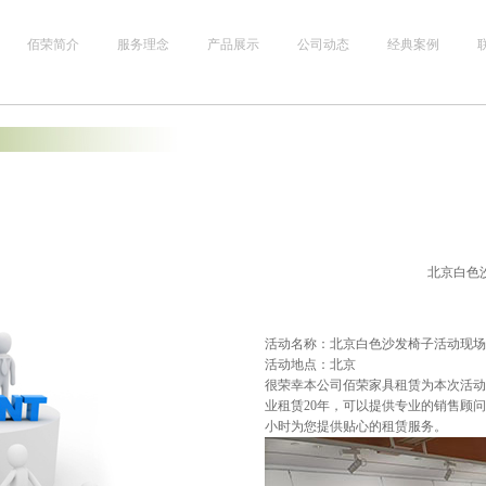
佰荣简介
服务理念
产品展示
公司动态
经典案例
北京白色
活动名称：北京白色沙发椅子活动现场
活动地点：北京
很荣幸本公司佰荣家具租赁为本次活动
业租赁20年，可以提供专业的销售顾
小时为您提供贴心的租赁服务。