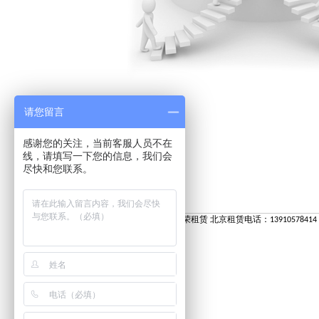
请您留言
感谢您的关注，当前客服人员不在
线，请填写一下您的信息，我们会
尽快和您联系。
佰荣租赁 北京租赁电话：13910578414