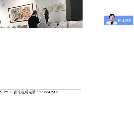
57210 南京租赁电话：17068476171