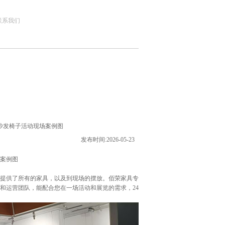
联系我们
沙发椅子活动现场案例图
发布时间:2026-05-23
案例图
提供了所有的家具，以及到现场的摆放。佰荣家具专
问和运营团队，能配合您在一场活动和展览的需求，24